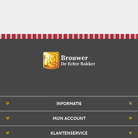
INFORMATIE
MIJN ACCOUNT
KLANTENSERVICE