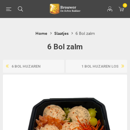
0
Home
Slaatjes
6 Bol zalm
6 Bol zalm
6 BOL HUZAREN
1 BOL HUZAREN LOS