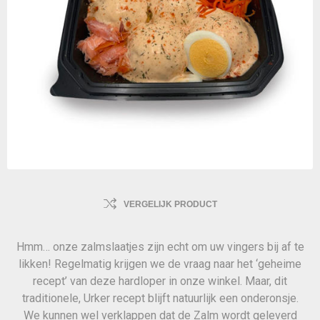
VERGELIJK PRODUCT
Hmm… onze zalmslaatjes zijn echt om uw vingers bij af te
likken! Regelmatig krijgen we de vraag naar het ‘geheime
recept’ van deze hardloper in onze winkel. Maar, dit
traditionele, Urker recept blijft natuurlijk een onderonsje.
We kunnen wel verklappen dat de Zalm wordt geleverd