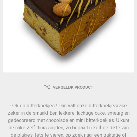
VERGELIJK PRODUCT
Gek op bitterkoekjes? Dan valt onze bitterkoekjescake
zeker in de smaak! Een lekkere, luchtige cake, smeuïg en
gedecoreerd met chocolade en mini bitterkoekjes. U kunt
de cake zelf thuis snijden, zo bepaalt u zelf de dikte van
de plakjes. Iets te vieren, op zoek naar een traktatie of