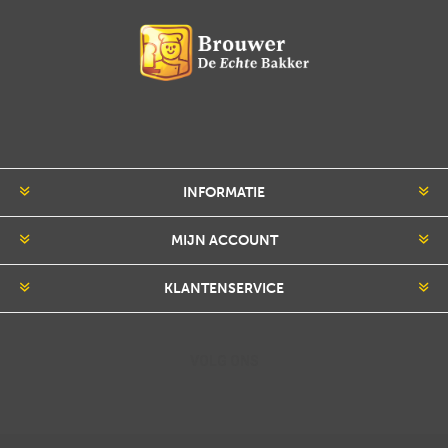
INFORMATIE
MIJN ACCOUNT
KLANTENSERVICE
VOLG ONS