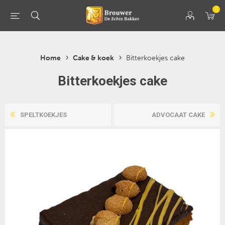
0
Home
Cake & koek
Bitterkoekjes cake
Bitterkoekjes cake
SPELTKOEKJES
ADVOCAAT CAKE