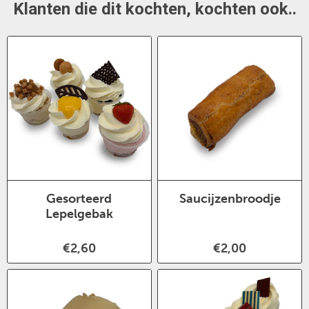
Klanten die dit kochten, kochten ook..
Gesorteerd
Saucijzenbroodje
Lepelgebak
€2,60
€2,00