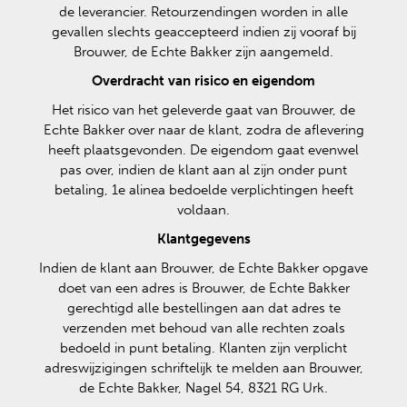
de leverancier. Retourzendingen worden in alle
gevallen slechts geaccepteerd indien zij vooraf bij
Brouwer, de Echte Bakker zijn aangemeld.
Overdracht van risico en eigendom
Het risico van het geleverde gaat van Brouwer, de
Echte Bakker over naar de klant, zodra de aflevering
heeft plaatsgevonden. De eigendom gaat evenwel
pas over, indien de klant aan al zijn onder punt
betaling, 1e alinea bedoelde verplichtingen heeft
voldaan.
Klantgegevens
Indien de klant aan Brouwer, de Echte Bakker opgave
doet van een adres is Brouwer, de Echte Bakker
gerechtigd alle bestellingen aan dat adres te
verzenden met behoud van alle rechten zoals
bedoeld in punt betaling. Klanten zijn verplicht
adreswijzigingen schriftelijk te melden aan Brouwer,
de Echte Bakker, Nagel 54, 8321 RG Urk.