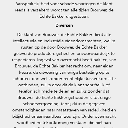
Aansprakelijkheid voor schade waartegen de klant
reeds is verzekerd wordt ten alle tijden Brouwer, de
Echte Bakker uitgesloten.
Diversen
De klant van Brouwer, de Echte Bakker dient alle
intellectuele en industriële eigendomsrechten, welke
rusten op de door Brouwer, de Echte Bakker
geleverde producten, geheel en onvoorwaardelijk te
respecteren. Ingeval van overmacht heeft bakkerij van
Brouwer, de Echte Bakker het recht om, naar eigen
keuze, de uitvoering van enige bestelling op te
schorten, dan wel zonder rechterlijke tussenkomst te
ontbinden, zulks door dit de klant schriftelijk of
telefonisch mede te delen en zulks zonder dat
Brouwer, de Echte Bakker gehouden is tot enige
schadevergoeding, tenzij dit in de gegeven
omstandigheden naar maatstaven van redelijkheid en
billijkheid onaanvaardbaar zou zijn. Onder overmacht
wordt iedere tekortkoming verstaan, die niet aan