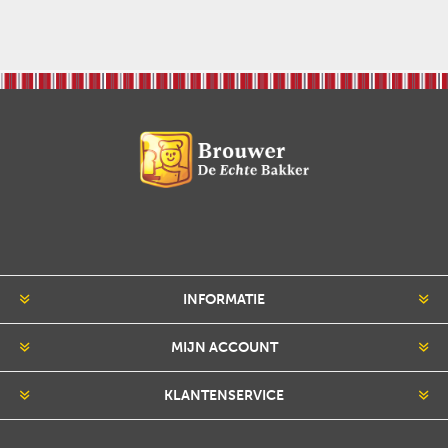
INFORMATIE
MIJN ACCOUNT
KLANTENSERVICE