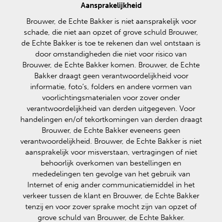
Aansprakelijkheid
Brouwer, de Echte Bakker is niet aansprakelijk voor
schade, die niet aan opzet of grove schuld Brouwer,
de Echte Bakker is toe te rekenen dan wel ontstaan is
door omstandigheden die niet voor risico van
Brouwer, de Echte Bakker komen. Brouwer, de Echte
Bakker draagt geen verantwoordelijkheid voor
informatie, foto’s, folders en andere vormen van
voorlichtingsmaterialen voor zover onder
verantwoordelijkheid van derden uitgegeven. Voor
handelingen en/of tekortkomingen van derden draagt
Brouwer, de Echte Bakker eveneens geen
verantwoordelijkheid. Brouwer, de Echte Bakker is niet
aansprakelijk voor misverstaan, vertragingen of niet
behoorlijk overkomen van bestellingen en
mededelingen ten gevolge van het gebruik van
Internet of enig ander communicatiemiddel in het
verkeer tussen de klant en Brouwer, de Echte Bakker
tenzij en voor zover sprake mocht zijn van opzet of
grove schuld van Brouwer, de Echte Bakker.