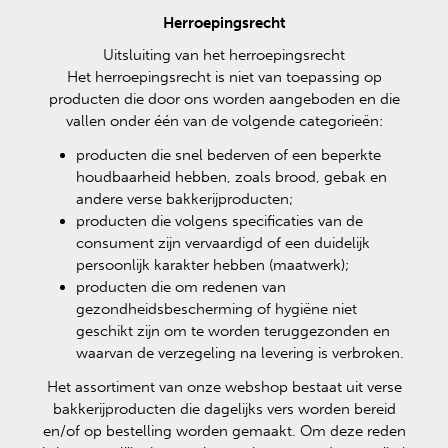
Herroepingsrecht
Uitsluiting van het herroepingsrecht
Het herroepingsrecht is niet van toepassing op
producten die door ons worden aangeboden en die
vallen onder één van de volgende categorieën:
producten die snel bederven of een beperkte
houdbaarheid hebben, zoals brood, gebak en
andere verse bakkerijproducten;
producten die volgens specificaties van de
consument zijn vervaardigd of een duidelijk
persoonlijk karakter hebben (maatwerk);
producten die om redenen van
gezondheidsbescherming of hygiëne niet
geschikt zijn om te worden teruggezonden en
waarvan de verzegeling na levering is verbroken.
Het assortiment van onze webshop bestaat uit verse
bakkerijproducten die dagelijks vers worden bereid
en/of op bestelling worden gemaakt. Om deze reden