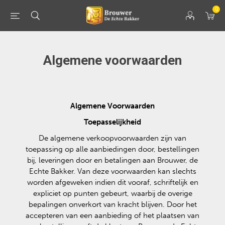
0
Algemene voorwaarden
Algemene Voorwaarden
Toepasselijkheid
De algemene verkoopvoorwaarden zijn van
toepassing op alle aanbiedingen door, bestellingen
bij, leveringen door en betalingen aan Brouwer, de
Echte Bakker. Van deze voorwaarden kan slechts
worden afgeweken indien dit vooraf, schriftelijk en
expliciet op punten gebeurt, waarbij de overige
bepalingen onverkort van kracht blijven. Door het
accepteren van een aanbieding of het plaatsen van