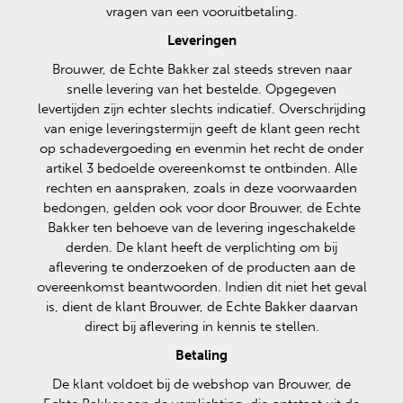
vragen van een vooruitbetaling.
Leveringen
Brouwer, de Echte Bakker zal steeds streven naar
snelle levering van het bestelde. Opgegeven
levertijden zijn echter slechts indicatief. Overschrijding
van enige leveringstermijn geeft de klant geen recht
op schadevergoeding en evenmin het recht de onder
artikel 3 bedoelde overeenkomst te ontbinden. Alle
rechten en aanspraken, zoals in deze voorwaarden
bedongen, gelden ook voor door Brouwer, de Echte
Bakker ten behoeve van de levering ingeschakelde
derden. De klant heeft de verplichting om bij
aflevering te onderzoeken of de producten aan de
overeenkomst beantwoorden. Indien dit niet het geval
is, dient de klant Brouwer, de Echte Bakker daarvan
direct bij aflevering in kennis te stellen.
Betaling
De klant voldoet bij de webshop van Brouwer, de