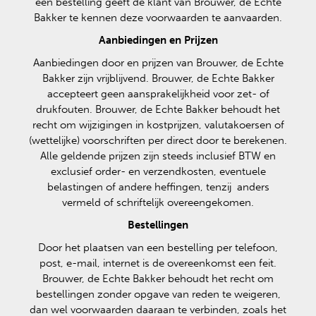
een bestelling geeft de klant van Brouwer, de Echte
Bakker te kennen deze voorwaarden te aanvaarden.
Aanbiedingen en Prijzen
Aanbiedingen door en prijzen van Brouwer, de Echte
Bakker zijn vrijblijvend. Brouwer, de Echte Bakker
accepteert geen aansprakelijkheid voor zet- of
drukfouten. Brouwer, de Echte Bakker behoudt het
recht om wijzigingen in kostprijzen, valutakoersen of
(wettelijke) voorschriften per direct door te berekenen.
Alle geldende prijzen zijn steeds inclusief BTW en
exclusief order- en verzendkosten, eventuele
belastingen of andere heffingen, tenzij anders
vermeld of schriftelijk overeengekomen.
Bestellingen
Door het plaatsen van een bestelling per telefoon,
post, e-mail, internet is de overeenkomst een feit.
Brouwer, de Echte Bakker behoudt het recht om
bestellingen zonder opgave van reden te weigeren,
dan wel voorwaarden daaraan te verbinden, zoals het