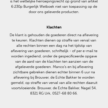
is het wettelijke herroepingsrecht op grond van artikel
6:230p Burgerlijk Wetboek niet van toepassing op de
door ons geleverde producten.
Klachten
De klant is gehouden de goederen direct na aflevering
te keuren. Klachten dienen op straffe van verval van
alle rechten binnen een dag na het tijdstip van
aflevering van goederen, schriftelijk - of per e-mail te
worden ingediend, onder de gespecificeerde opgave
van de aard van de klachten ten aanzien van de
afgeleverde goederen. Manco’s en bij aflevering
zichtbare gebreken dienen echter binnen 6 uur na
aflevering bij Brouwer, de Echte Bakker te worden
gemeld, op straffe van verval van alle rechten daaruit
voortvloeiende. Brouwer, de Echte Bakker, Nagel 54,
8321 RG Urk, 0527-68 80 66.