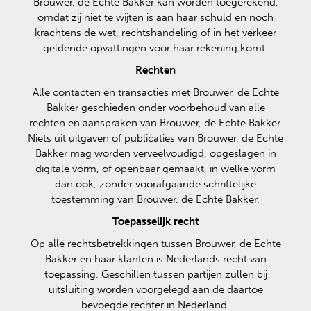
Brouwer, de Echte Bakker kan worden toegerekend,
omdat zij niet te wijten is aan haar schuld en noch
krachtens de wet, rechtshandeling of in het verkeer
geldende opvattingen voor haar rekening komt.
Rechten
Alle contacten en transacties met Brouwer, de Echte
Bakker geschieden onder voorbehoud van alle
rechten en aanspraken van Brouwer, de Echte Bakker.
Niets uit uitgaven of publicaties van Brouwer, de Echte
Bakker mag worden verveelvoudigd, opgeslagen in
digitale vorm, of openbaar gemaakt, in welke vorm
dan ook, zonder voorafgaande schriftelijke
toestemming van Brouwer, de Echte Bakker.
Toepasselijk recht
Op alle rechtsbetrekkingen tussen Brouwer, de Echte
Bakker en haar klanten is Nederlands recht van
toepassing. Geschillen tussen partijen zullen bij
uitsluiting worden voorgelegd aan de daartoe
bevoegde rechter in Nederland.