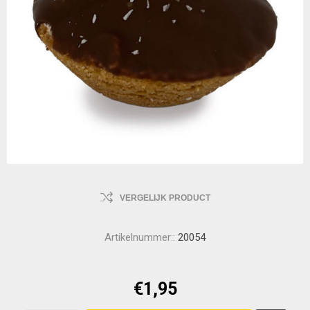
VERGELIJK PRODUCT
Artikelnummer::
20054
€1,95