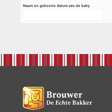
Naam en geboorte datum van de baby