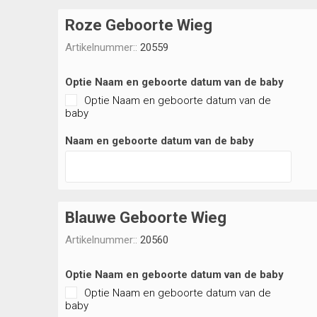
Roze Geboorte Wieg
Artikelnummer::
20559
Optie Naam en geboorte datum van de baby
Optie Naam en geboorte datum van de
baby
Naam en geboorte datum van de baby
Blauwe Geboorte Wieg
Artikelnummer::
20560
Optie Naam en geboorte datum van de baby
Optie Naam en geboorte datum van de
baby