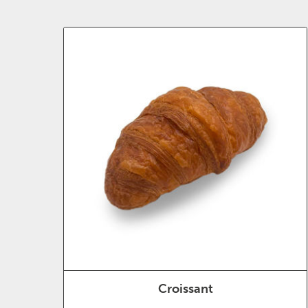
Croissant