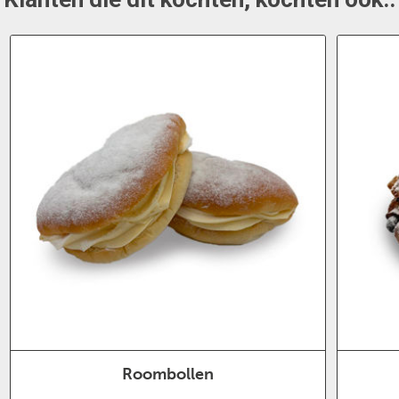
Roombollen