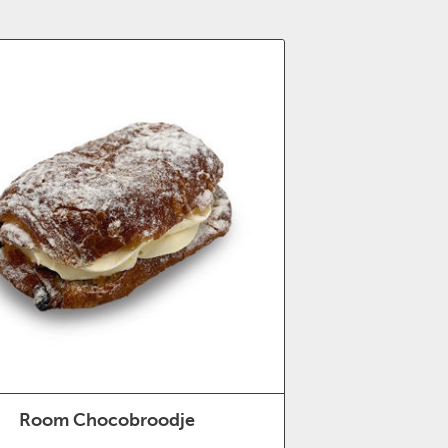
Room Chocobroodje