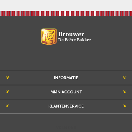
INFORMATIE
MIJN ACCOUNT
KLANTENSERVICE
VOLG ONS