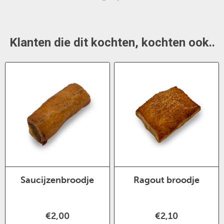
Klanten die dit kochten, kochten ook..
Saucijzenbroodje
Ragout broodje
€2,00
€2,10