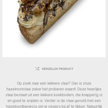
VERGELIJK PRODUCT
Op zoek naar een lekkere vlaai? Dan is onze
hazelnootvlaai zeker het proberen waard! Deze heerlijke
vlaai bestaat uit een lekkere koekbodem, die knapperig is
en goed te snijden is. Verder is de vlaai gevuld met een
hazelnootbavarois om je vingers bij af te likken. Natuurlijk