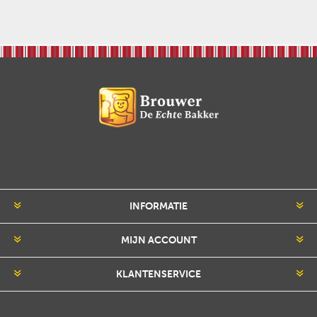
INFORMATIE
MIJN ACCOUNT
KLANTENSERVICE