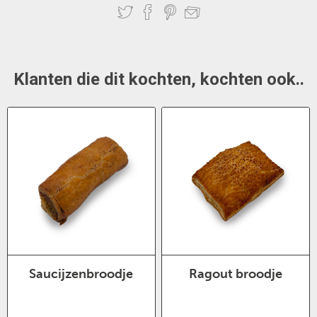
Klanten die dit kochten, kochten ook..
Saucijzenbroodje
Ragout broodje