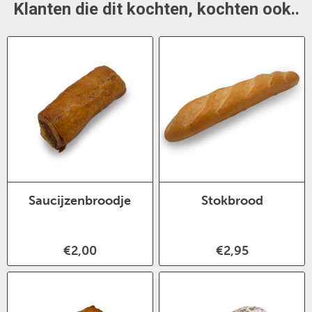
Klanten die dit kochten, kochten ook..
Saucijzenbroodje
Stokbrood
€2,00
€2,95