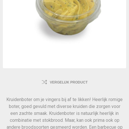
VERGELIJK PRODUCT
Kruidenboter om je vingers bij af te likken! Heerlijk romige
boter, goed gevuld met diverse kruiden die zorgen voor
een zachte smaak. Kruidenboter is natuurlijk heerlijk in
combinatie met stokbrood. Maar, kan ook prima ook op
andere broodsoorten gesmeerd worden. Een barbecue op