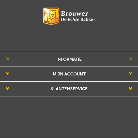
INFORMATIE
MIJN ACCOUNT
KLANTENSERVICE
VOLG ONS