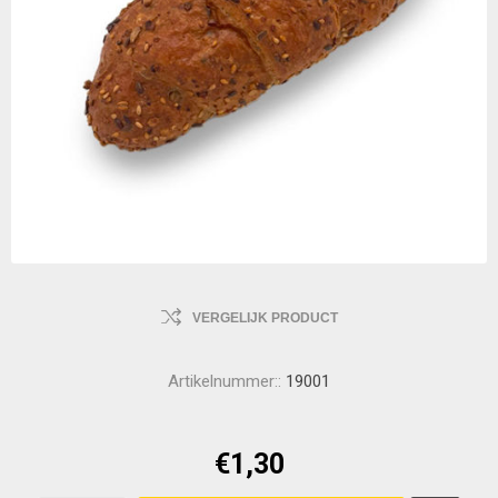
VERGELIJK PRODUCT
Artikelnummer::
19001
€1,30