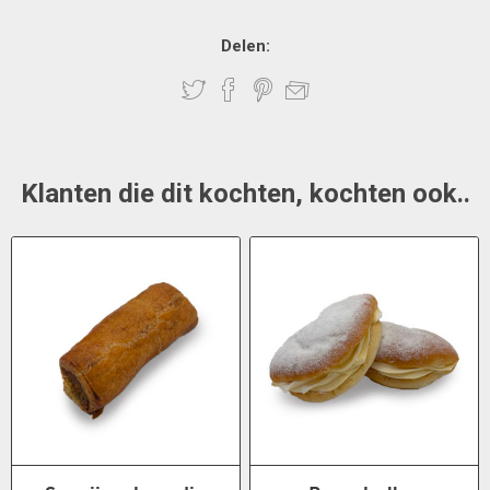
Delen:
Klanten die dit kochten, kochten ook..