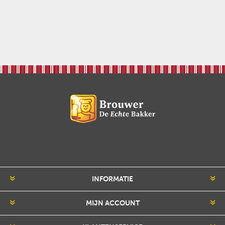
INFORMATIE
MIJN ACCOUNT