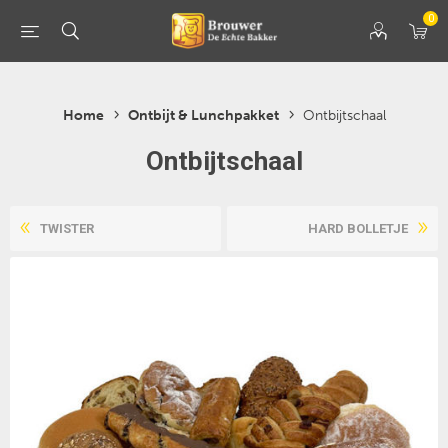
0
Home
Ontbijt & Lunchpakket
Ontbijtschaal
Ontbijtschaal
TWISTER
HARD BOLLETJE