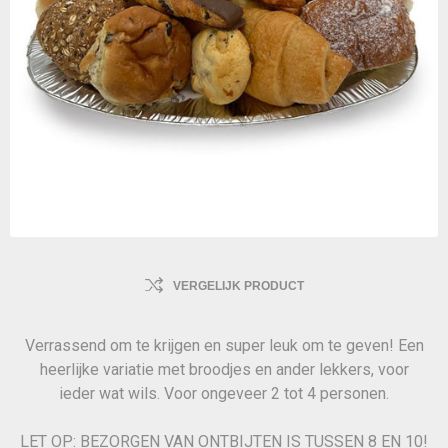
VERGELIJK PRODUCT
Verrassend om te krijgen en super leuk om te geven! Een
heerlijke variatie met broodjes en ander lekkers, voor
ieder wat wils. Voor ongeveer 2 tot 4 personen.
LET OP: BEZORGEN VAN ONTBIJTEN IS TUSSEN 8 EN 10!