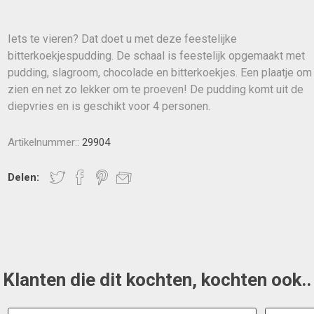
Iets te vieren? Dat doet u met deze feestelijke
bitterkoekjespudding. De schaal is feestelijk opgemaakt met
pudding, slagroom, chocolade en bitterkoekjes. Een plaatje om
zien en net zo lekker om te proeven! De pudding komt uit de
diepvries en is geschikt voor 4 personen.
Artikelnummer::
29904
Delen:
Klanten die dit kochten, kochten ook..