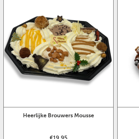
Heerlijke Brouwers Mousse
€19,95