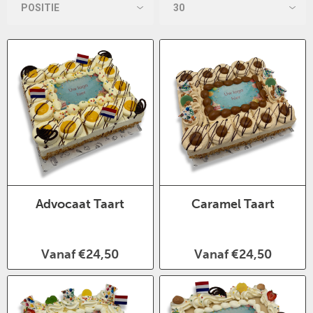
Advocaat Taart
Caramel Taart
Vanaf €24,50
Vanaf €24,50