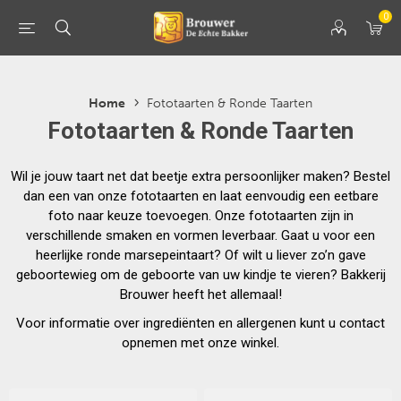
0
Home
Fototaarten & Ronde Taarten
Fototaarten & Ronde Taarten
Wil je jouw taart net dat beetje extra persoonlijker maken? Bestel
dan een van onze fototaarten en laat eenvoudig een eetbare
foto naar keuze toevoegen. Onze fototaarten zijn in
verschillende smaken en vormen leverbaar. Gaat u voor een
heerlijke ronde marsepeintaart? Of wilt u liever zo’n gave
geboortewieg om de geboorte van uw kindje te vieren? Bakkerij
Brouwer heeft het allemaal!
Voor informatie over ingrediënten en allergenen kunt u contact
opnemen met onze winkel.