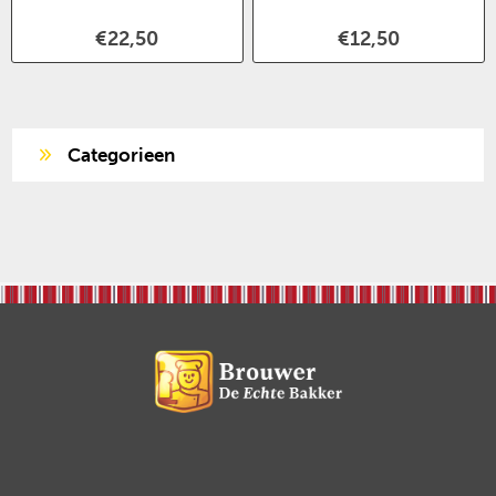
€22,50
€12,50
Categorieen