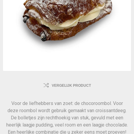
VERGELIJK PRODUCT
Voor de liefhebbers van zoet: de chocoroombol. Voor
deze roombol wordt gebruik gemaakt van croissantdeeg.
De bolletjes zijn rechthoekig van stuk, gevuld met een
heerlijk laagje pudding, veel room en een laagje chocolade.
Een heerlijke combinatie die u zeker eens moet proeven!