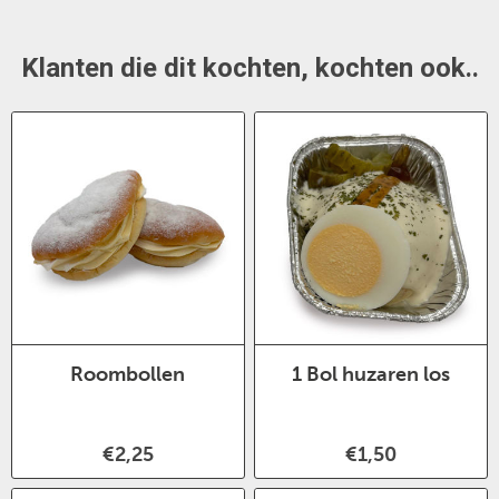
Klanten die dit kochten, kochten ook..
Roombollen
1 Bol huzaren los
€2,25
€1,50