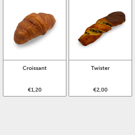
Croissant
Twister
€1,20
€2,00