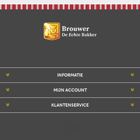
INFORMATIE
MIJN ACCOUNT
KLANTENSERVICE
VOLG ONS