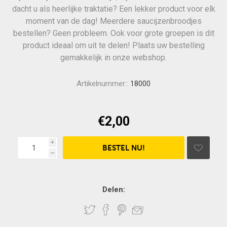
dacht u als heerlijke traktatie? Een lekker product voor elk
moment van de dag! Meerdere saucijzenbroodjes
bestellen? Geen probleem. Ook voor grote groepen is dit
product ideaal om uit te delen! Plaats uw bestelling
gemakkelijk in onze webshop.
Artikelnummer::
18000
€2,00
i
h
Delen: