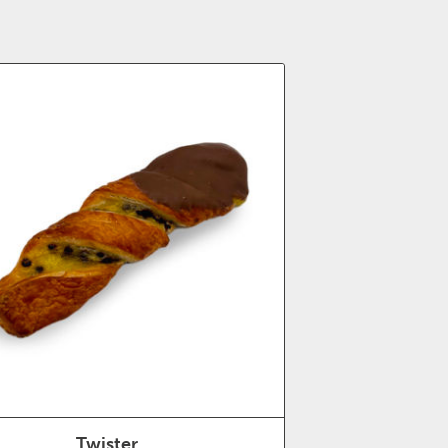
Twister