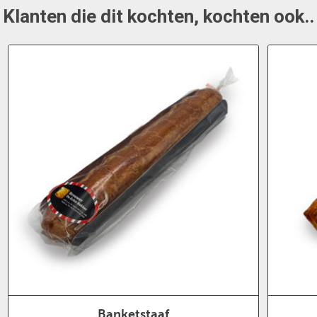
Klanten die dit kochten, kochten ook..
Banketstaaf