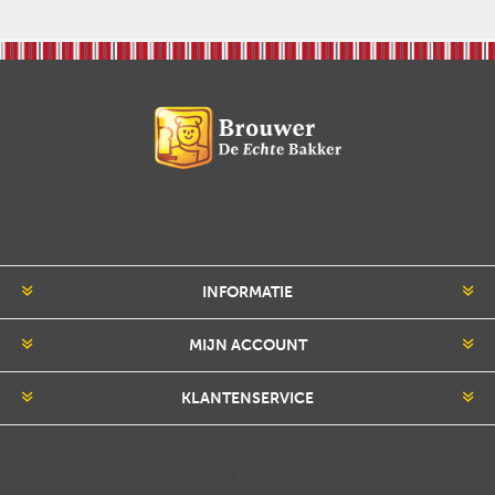
INFORMATIE
MIJN ACCOUNT
KLANTENSERVICE
VOLG ONS