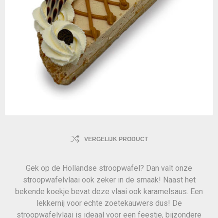
VERGELIJK PRODUCT
Gek op de Hollandse stroopwafel? Dan valt onze
stroopwafelvlaai ook zeker in de smaak! Naast het
bekende koekje bevat deze vlaai ook karamelsaus. Een
lekkernij voor echte zoetekauwers dus! De
stroopwafelvlaai is ideaal voor een feestje, bijzondere