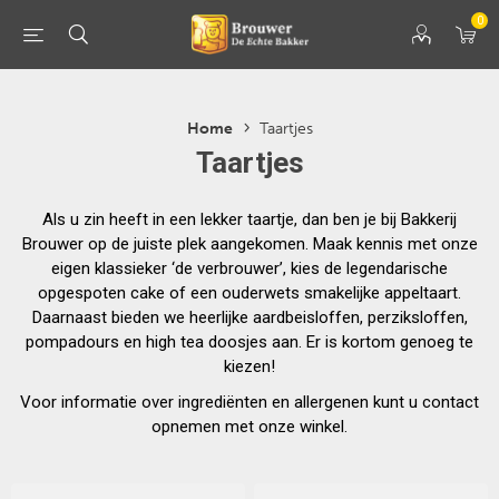
0
Home
Taartjes
Taartjes
Als u zin heeft in een lekker taartje, dan ben je bij Bakkerij
Brouwer op de juiste plek aangekomen. Maak kennis met onze
eigen klassieker ‘de verbrouwer’, kies de legendarische
opgespoten cake of een ouderwets smakelijke appeltaart.
Daarnaast bieden we heerlijke aardbeisloffen, perziksloffen,
pompadours en high tea doosjes aan. Er is kortom genoeg te
kiezen!
Voor informatie over ingrediënten en allergenen kunt u contact
opnemen met onze winkel.