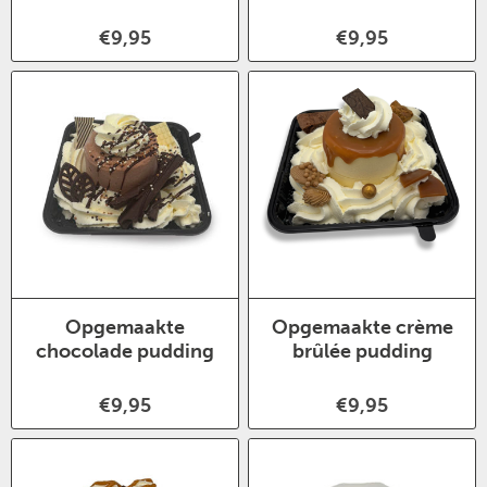
€9,95
€9,95
Opgemaakte
Opgemaakte crème
chocolade pudding
brûlée pudding
€9,95
€9,95