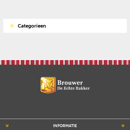
Categorieen
INFORMATIE