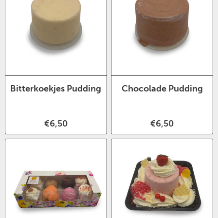
Bitterkoekjes Pudding
Chocolade Pudding
€6,50
€6,50