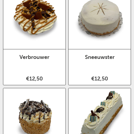
Verbrouwer
Sneeuwster
€12,50
€12,50