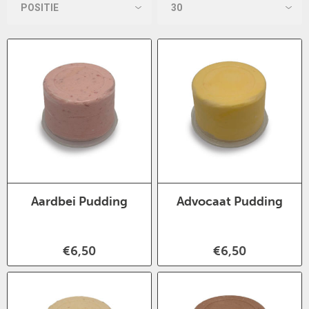
Aardbei Pudding
Advocaat Pudding
€6,50
€6,50