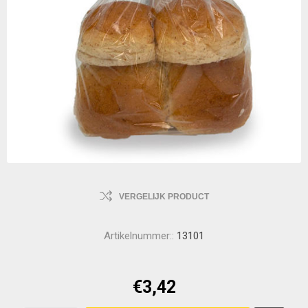
VERGELIJK PRODUCT
Artikelnummer::
13101
€3,42