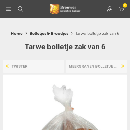
0
Home
Bolletjes & Broodjes
Tarwe bolletje zak van 6
Tarwe bolletje zak van 6
TWISTER
MEERGRANEN BOLLETJE ZAK VAN...