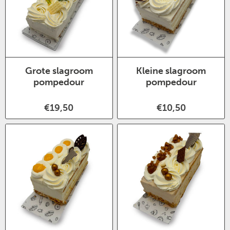
Grote slagroom
Kleine slagroom
pompedour
pompedour
€19,50
€10,50