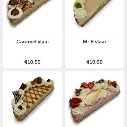
Caramel vlaai
M+B vlaai
€10,50
€10,50