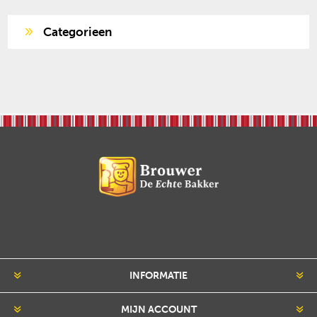
Categorieen
INFORMATIE
MIJN ACCOUNT