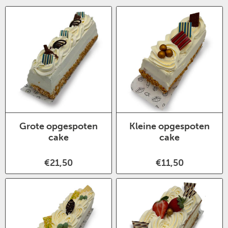
Grote opgespoten
Kleine opgespoten
cake
cake
€21,50
€11,50