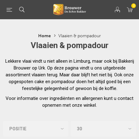
0
Home
Vlaaien & pompadour
Vlaaien & pompadour
Lekkere vlaai vindt u niet alleen in Limburg, maar ook bij Bakkerij
Brouwer op Urk. Op deze pagina vindt u ons uitgebreide
assortiment vlaaien terug. Maar daar blijft het niet bij. Ook onze
opgespoten cake en pompadour doen het altijd goed bij een
feestelijke gelegenheid of gewoon bij de koffie.
Voor informatie over ingrediënten en allergenen kunt u contact
opnemen met onze winkel.